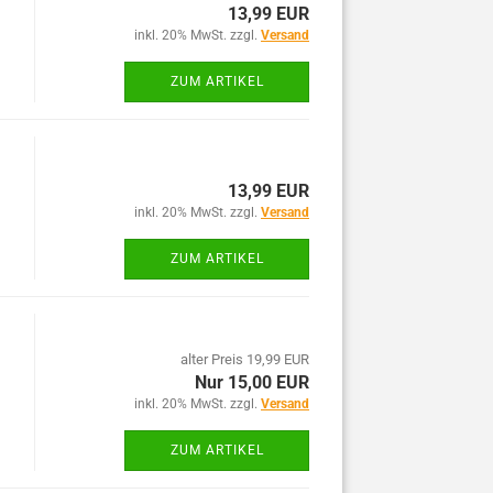
13,99 EUR
inkl. 20% MwSt. zzgl.
Versand
ZUM ARTIKEL
13,99 EUR
inkl. 20% MwSt. zzgl.
Versand
ZUM ARTIKEL
alter Preis 19,99 EUR
Nur 15,00 EUR
inkl. 20% MwSt. zzgl.
Versand
ZUM ARTIKEL