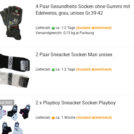
4 Paar Gesundheits Socken ohne Gummi mit
Edelweiss, grau, unisex Gr.39-42
Lieferzeit:
ca. 1-2 Tage
(Ausland abweichend)
Versandgewicht:
0,15
kg je Packung
2 Paar Sneacker Socken Man unisex
Lieferzeit:
ca. 1-2 Tage
(Ausland abweichend)
2 x Playboy Sneacker Socken Playboy
OLD OUT
Lieferzeit:
ca. 1 Woche
(Ausland abweichend)