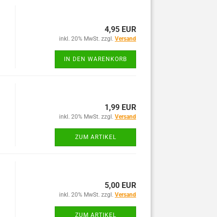
4,95 EUR
inkl. 20% MwSt. zzgl.
Versand
IN DEN WARENKORB
1,99 EUR
inkl. 20% MwSt. zzgl.
Versand
ZUM ARTIKEL
5,00 EUR
inkl. 20% MwSt. zzgl.
Versand
ZUM ARTIKEL