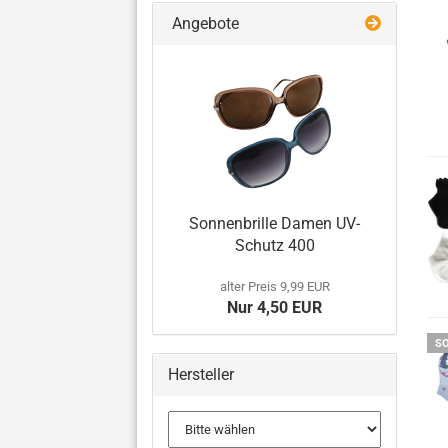
Angebote
Sonnenbrille Damen UV-
Schutz 400
alter Preis 9,99 EUR
Nur 4,50 EUR
S
Hersteller