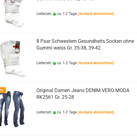
Lieferzeit:
ca. 1-2 Tage
(Ausland abweichend)
8 Paar Schwestern Gesundheits Socken ohne
Gummi weiss Gr. 35-38, 39-42
Lieferzeit:
ca. 1-2 Tage
(Ausland abweichend)
Original Damen Jeans DENIM VERO MODA
5%
RK2561 Gr. 25-28
Lieferzeit:
ca. 1-2 Tage
(Ausland abweichend)