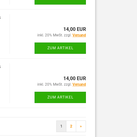
s
14,00 EUR
inkl. 20% MwSt. zzgl.
Versand
ZUM ARTIKEL
s
14,00 EUR
inkl. 20% MwSt. zzgl.
Versand
ZUM ARTIKEL
1
2
»