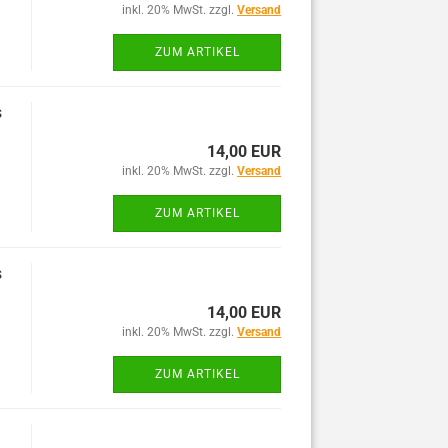
inkl. 20% MwSt. zzgl.
Versand
ZUM ARTIKEL
s
14,00 EUR
inkl. 20% MwSt. zzgl.
Versand
ZUM ARTIKEL
s
14,00 EUR
inkl. 20% MwSt. zzgl.
Versand
ZUM ARTIKEL