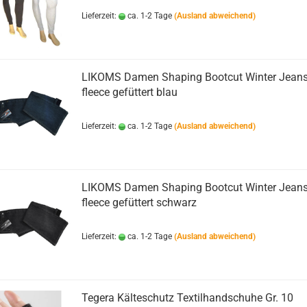
Lieferzeit:
ca. 1-2 Tage
(Ausland abweichend)
LIKOMS Damen Shaping Bootcut Winter Jean
fleece gefüttert blau
Lieferzeit:
ca. 1-2 Tage
(Ausland abweichend)
LIKOMS Damen Shaping Bootcut Winter Jean
fleece gefüttert schwarz
Lieferzeit:
ca. 1-2 Tage
(Ausland abweichend)
Tegera Kälteschutz Textilhandschuhe Gr. 10