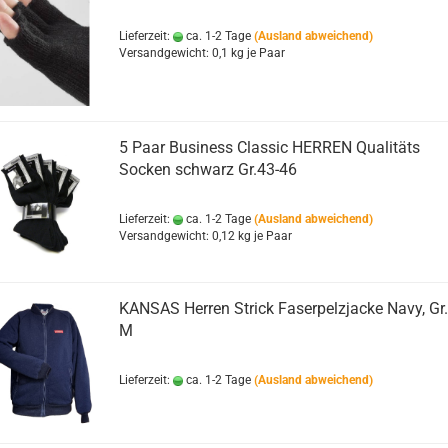
Lieferzeit:
ca. 1-2 Tage
(Ausland abweichend)
Versandgewicht:
0,1
kg je Paar
5 Paar Business Classic HERREN Qualitäts
Socken schwarz Gr.43-46
Lieferzeit:
ca. 1-2 Tage
(Ausland abweichend)
Versandgewicht:
0,12
kg je Paar
KANSAS Herren Strick Faserpelzjacke Navy, Gr.
M
Lieferzeit:
ca. 1-2 Tage
(Ausland abweichend)