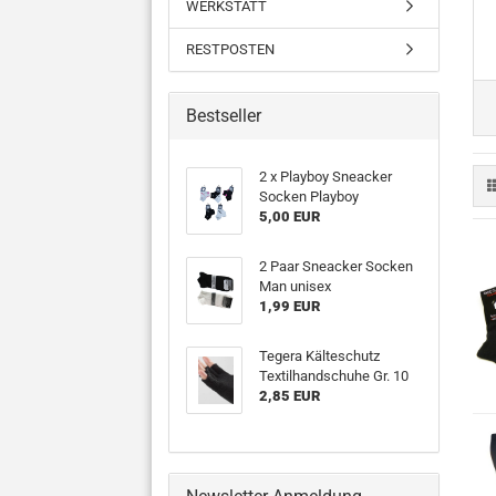
WERKSTATT
RESTPOSTEN
Bestseller
2 x Playboy Sneacker
Socken Playboy
5,00 EUR
2 Paar Sneacker Socken
Man unisex
1,99 EUR
Tegera Kälteschutz
Textilhandschuhe Gr. 10
2,85 EUR