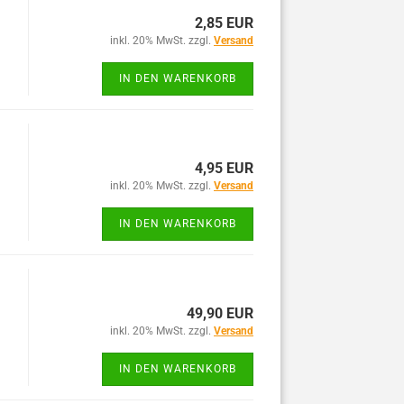
2,85 EUR
inkl. 20% MwSt. zzgl.
Versand
IN DEN WARENKORB
4,95 EUR
inkl. 20% MwSt. zzgl.
Versand
IN DEN WARENKORB
49,90 EUR
inkl. 20% MwSt. zzgl.
Versand
IN DEN WARENKORB