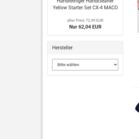
Handreiniger Handcleaner
Yellow Starter Set CX-4 MACO
alter Preis 72,99 EUR
Nur 62,04 EUR
Hersteller