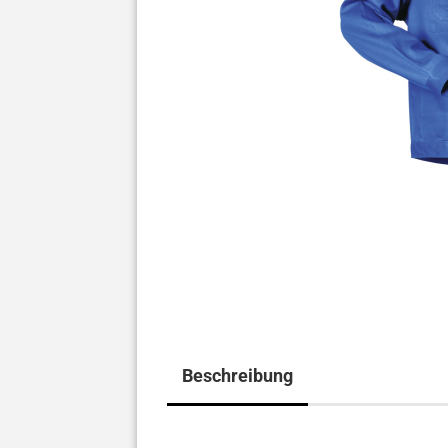
Beschreibung