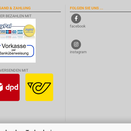
SAND & ZAHLUNG
FOLGEN SIE UNS ...
HER BEZAHLEN MIT
facebook
instagram
 VERSENDEN MIT