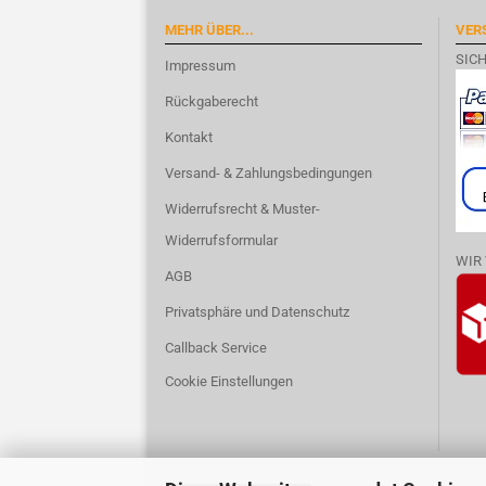
MEHR ÜBER...
VER
SIC
Impressum
Rückgaberecht
Kontakt
Versand- & Zahlungsbedingungen
Widerrufsrecht & Muster-
Widerrufsformular
WIR
AGB
Privatsphäre und Datenschutz
Callback Service
Cookie Einstellungen