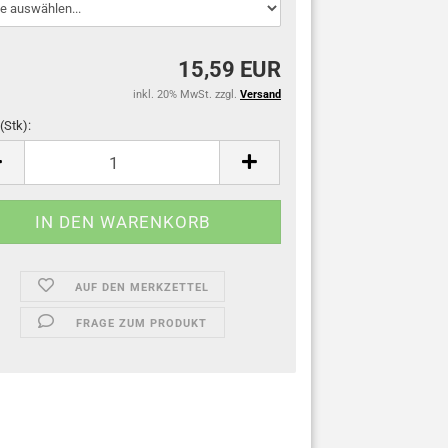
15,59 EUR
inkl. 20% MwSt. zzgl.
Versand
(Stk):
AUF DEN MERKZETTEL
FRAGE ZUM PRODUKT